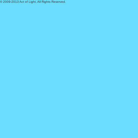
© 2009-2013 Act of Light, All Rights Reserved.