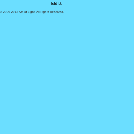
Hold B.
© 2009-2013 Act of Light, All Rights Reserved.